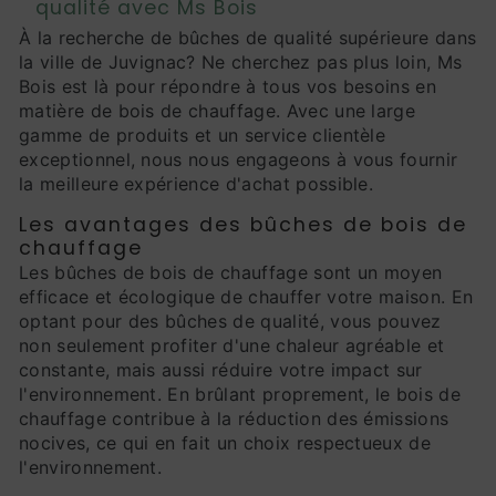
qualité avec Ms Bois
À la recherche de bûches de qualité supérieure dans
la ville de Juvignac? Ne cherchez pas plus loin, Ms
Bois est là pour répondre à tous vos besoins en
matière de bois de chauffage. Avec une large
gamme de produits et un service clientèle
exceptionnel, nous nous engageons à vous fournir
la meilleure expérience d'achat possible.
Les avantages des bûches de bois de
chauffage
Les bûches de bois de chauffage sont un moyen
efficace et écologique de chauffer votre maison. En
optant pour des bûches de qualité, vous pouvez
non seulement profiter d'une chaleur agréable et
constante, mais aussi réduire votre impact sur
l'environnement. En brûlant proprement, le bois de
chauffage contribue à la réduction des émissions
nocives, ce qui en fait un choix respectueux de
l'environnement.