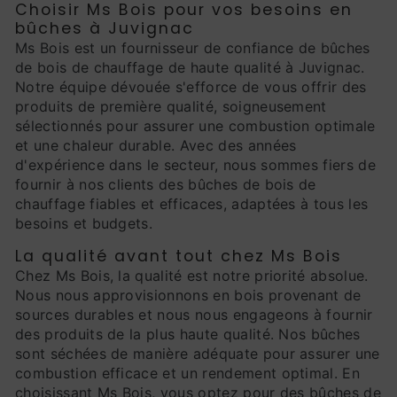
Choisir Ms Bois pour vos besoins en
bûches à Juvignac
Ms Bois est un fournisseur de confiance de bûches
de bois de chauffage de haute qualité à Juvignac.
Notre équipe dévouée s'efforce de vous offrir des
produits de première qualité, soigneusement
sélectionnés pour assurer une combustion optimale
et une chaleur durable. Avec des années
d'expérience dans le secteur, nous sommes fiers de
fournir à nos clients des bûches de bois de
chauffage fiables et efficaces, adaptées à tous les
besoins et budgets.
La qualité avant tout chez Ms Bois
Chez Ms Bois, la qualité est notre priorité absolue.
Nous nous approvisionnons en bois provenant de
sources durables et nous nous engageons à fournir
des produits de la plus haute qualité. Nos bûches
sont séchées de manière adéquate pour assurer une
combustion efficace et un rendement optimal. En
choisissant Ms Bois, vous optez pour des bûches de