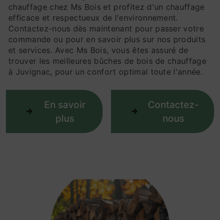
chauffage chez Ms Bois et profitez d'un chauffage
efficace et respectueux de l'environnement.
Contactez-nous dès maintenant pour passer votre
commande ou pour en savoir plus sur nos produits
et services. Avec Ms Bois, vous êtes assuré de
trouver les meilleures bûches de bois de chauffage
à Juvignac, pour un confort optimal toute l'année.
En savoir
Contactez-
plus
nous