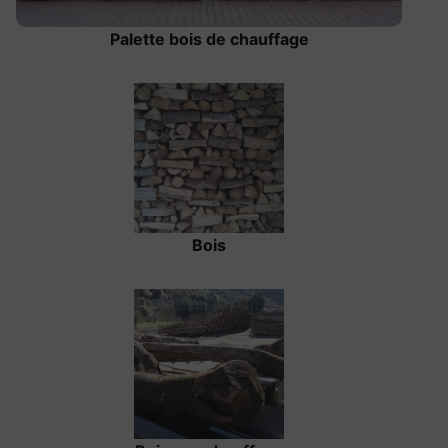
Palette bois de chauffage
Bois