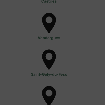
Castries
Vendargues
Saint-Gély-du-Fesc