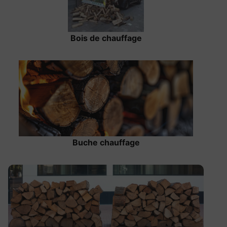
Bois de chauffage
Buche chauffage