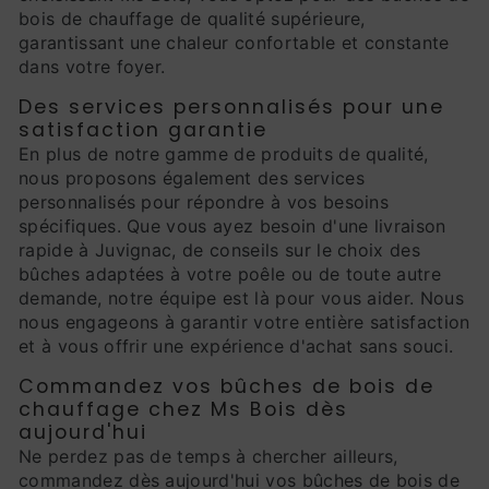
bois de chauffage de qualité supérieure,
garantissant une chaleur confortable et constante
dans votre foyer.
Des services personnalisés pour une
satisfaction garantie
En plus de notre gamme de produits de qualité,
nous proposons également des services
personnalisés pour répondre à vos besoins
spécifiques. Que vous ayez besoin d'une livraison
rapide à Juvignac, de conseils sur le choix des
bûches adaptées à votre poêle ou de toute autre
demande, notre équipe est là pour vous aider. Nous
nous engageons à garantir votre entière satisfaction
et à vous offrir une expérience d'achat sans souci.
Commandez vos bûches de bois de
chauffage chez Ms Bois dès
aujourd'hui
Ne perdez pas de temps à chercher ailleurs,
commandez dès aujourd'hui vos bûches de bois de