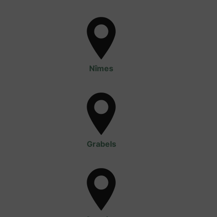
Nîmes
Grabels