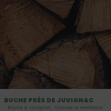
BUCHE PRÈS DE JUVIGNAC
Bûche à Juvignac : trouvez la meilleure