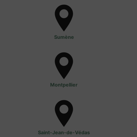
Sumène
Montpellier
Saint-Jean-de-Védas