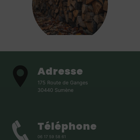
Adresse
175 Route de Ganges
30440 Sumène
Téléphone
06 17 59 58 61