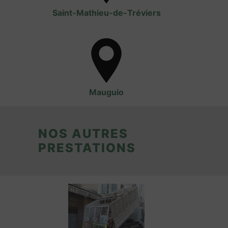
Saint-Mathieu-de-Tréviers
Mauguio
NOS AUTRES
PRESTATIONS