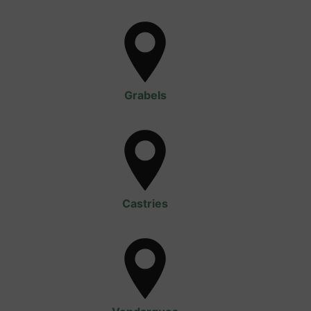
Grabels
Castries