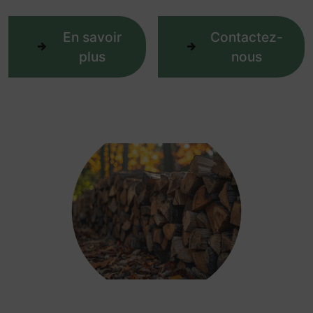
En savoir
Contactez-
plus
nous