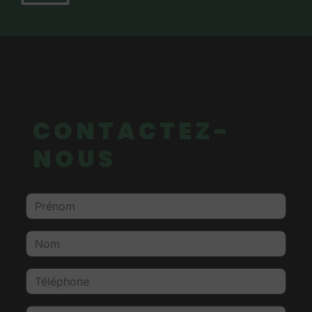
CONTACTEZ-
NOUS