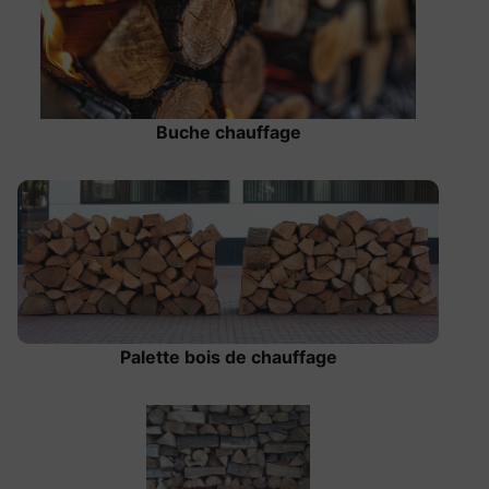
Buche chauffage
Palette bois de chauffage