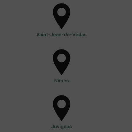
Saint-Jean-de-Védas
Nîmes
Juvignac