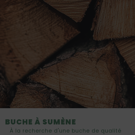
BUCHE À SUMÈNE
À la recherche d'une buche de qualité