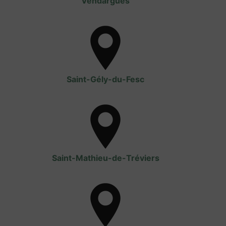
Vendargues
Saint-Gély-du-Fesc
Saint-Mathieu-de-Tréviers