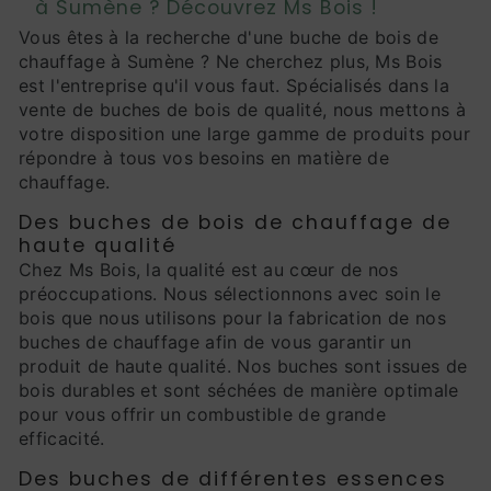
à Sumène ? Découvrez Ms Bois !
Vous êtes à la recherche d'une buche de bois de
chauffage à Sumène ? Ne cherchez plus, Ms Bois
est l'entreprise qu'il vous faut. Spécialisés dans la
vente de buches de bois de qualité, nous mettons à
votre disposition une large gamme de produits pour
répondre à tous vos besoins en matière de
chauffage.
Des buches de bois de chauffage de
haute qualité
Chez Ms Bois, la qualité est au cœur de nos
préoccupations. Nous sélectionnons avec soin le
bois que nous utilisons pour la fabrication de nos
buches de chauffage afin de vous garantir un
produit de haute qualité. Nos buches sont issues de
bois durables et sont séchées de manière optimale
pour vous offrir un combustible de grande
efficacité.
Des buches de différentes essences