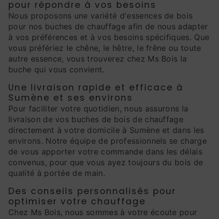
pour répondre à vos besoins
Nous proposons une variété d'essences de bois
pour nos buches de chauffage afin de nous adapter
à vos préférences et à vos besoins spécifiques. Que
vous préfériez le chêne, le hêtre, le frêne ou toute
autre essence, vous trouverez chez Ms Bois la
buche qui vous convient.
Une livraison rapide et efficace à
Sumène et ses environs
Pour faciliter votre quotidien, nous assurons la
livraison de vos buches de bois de chauffage
directement à votre domicile à Sumène et dans les
environs. Notre équipe de professionnels se charge
de vous apporter votre commande dans les délais
convenus, pour que vous ayez toujours du bois de
qualité à portée de main.
Des conseils personnalisés pour
optimiser votre chauffage
Chez Ms Bois, nous sommes à votre écoute pour