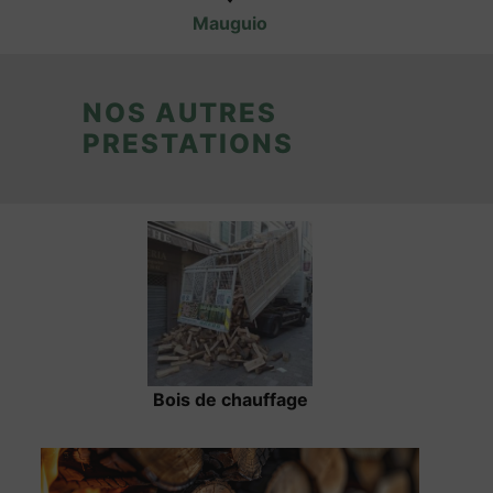
Mauguio
NOS AUTRES
PRESTATIONS
Bois de chauffage