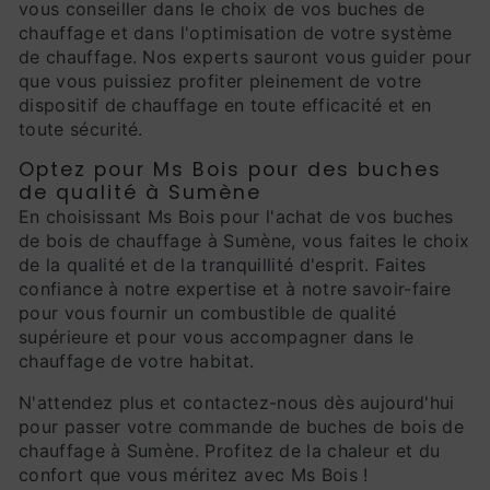
vous conseiller dans le choix de vos buches de
chauffage et dans l'optimisation de votre système
de chauffage. Nos experts sauront vous guider pour
que vous puissiez profiter pleinement de votre
dispositif de chauffage en toute efficacité et en
toute sécurité.
Optez pour Ms Bois pour des buches
de qualité à Sumène
En choisissant Ms Bois pour l'achat de vos buches
de bois de chauffage à Sumène, vous faites le choix
de la qualité et de la tranquillité d'esprit. Faites
confiance à notre expertise et à notre savoir-faire
pour vous fournir un combustible de qualité
supérieure et pour vous accompagner dans le
chauffage de votre habitat.
N'attendez plus et contactez-nous dès aujourd'hui
pour passer votre commande de buches de bois de
chauffage à Sumène. Profitez de la chaleur et du
confort que vous méritez avec Ms Bois !