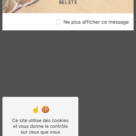
BEL ÉTÉ
Ne plus afficher ce message
Ce site utilise des cookies
et vous donne le contrôle
sur ceux que vous