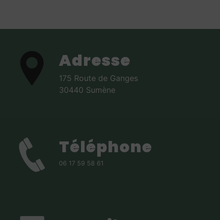
Adresse
175 Route de Ganges
30440 Sumène
Téléphone
06 17 59 58 61