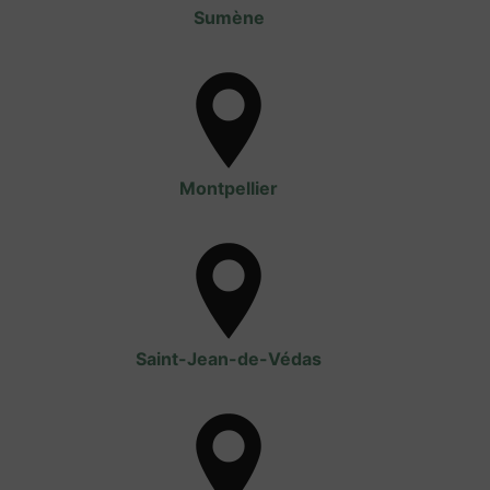
Sumène
Montpellier
Saint-Jean-de-Védas