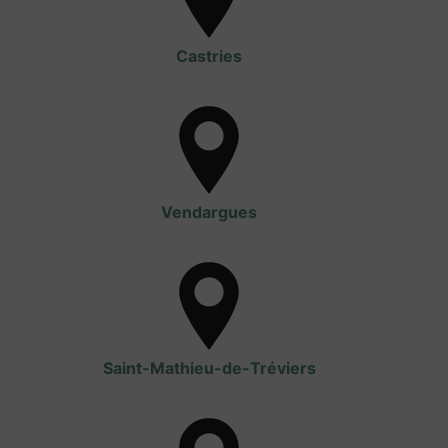
Castries
Vendargues
Saint-Mathieu-de-Tréviers