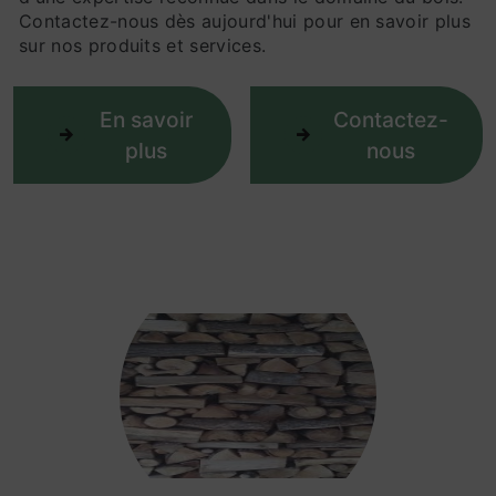
Contactez-nous dès aujourd'hui pour en savoir plus
sur nos produits et services.
En savoir
Contactez-
plus
nous