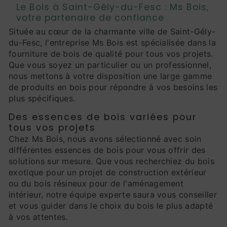
Le Bois à Saint-Gély-du-Fesc : Ms Bois,
votre partenaire de confiance
Située au cœur de la charmante ville de Saint-Gély-
du-Fesc, l'entreprise Ms Bois est spécialisée dans la
fourniture de bois de qualité pour tous vos projets.
Que vous soyez un particulier ou un professionnel,
nous mettons à votre disposition une large gamme
de produits en bois pour répondre à vos besoins les
plus spécifiques.
Des essences de bois variées pour
tous vos projets
Chez Ms Bois, nous avons sélectionné avec soin
différentes essences de bois pour vous offrir des
solutions sur mesure. Que vous recherchiez du bois
exotique pour un projet de construction extérieur
ou du bois résineux pour de l'aménagement
intérieur, notre équipe experte saura vous conseiller
et vous guider dans le choix du bois le plus adapté
à vos attentes.