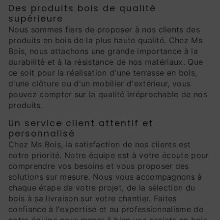
Des produits bois de qualité
supérieure
Nous sommes fiers de proposer à nos clients des
produits en bois de la plus haute qualité. Chez Ms
Bois, nous attachons une grande importance à la
durabilité et à la résistance de nos matériaux. Que
ce soit pour la réalisation d'une terrasse en bois,
d'une clôture ou d'un mobilier d'extérieur, vous
pouvez compter sur la qualité irréprochable de nos
produits.
Un service client attentif et
personnalisé
Chez Ms Bois, la satisfaction de nos clients est
notre priorité. Notre équipe est à votre écoute pour
comprendre vos besoins et vous proposer des
solutions sur mesure. Nous vous accompagnons à
chaque étape de votre projet, de la sélection du
bois à sa livraison sur votre chantier. Faites
confiance à l'expertise et au professionnalisme de