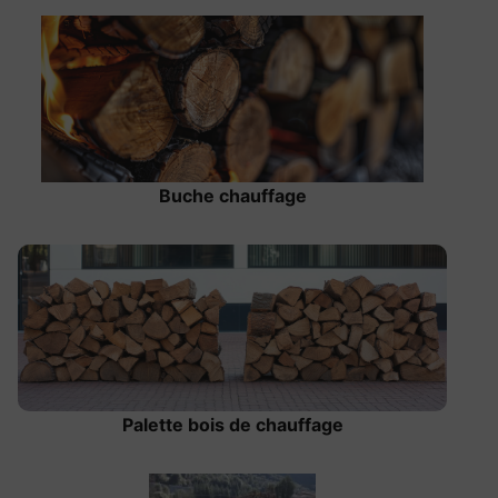
Buche chauffage
Palette bois de chauffage