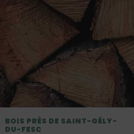
BOIS PRÈS DE SAINT-GÉLY-
DU-FESC