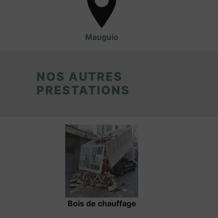
Mauguio
NOS AUTRES
PRESTATIONS
Bois de chauffage