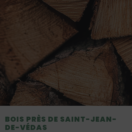
BOIS PRÈS DE SAINT-JEAN-
DE-VÉDAS