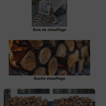
Bois de chauffage
Buche chauffage