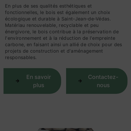
En plus de ses qualités esthétiques et
fonctionnelles, le bois est également un choix
écologique et durable à Saint-Jean-de-Védas.
Matériau renouvelable, recyclable et peu
énergivore, le bois contribue à la préservation de
l'environnement et à la réduction de l'empreinte
carbone, en faisant ainsi un allié de choix pour des
projets de construction et d'aménagement
responsables.
En savoir
Contactez-
plus
nous