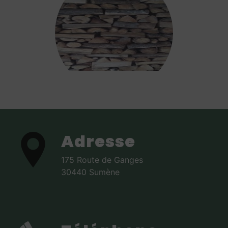
Adresse
175 Route de Ganges
30440 Sumène