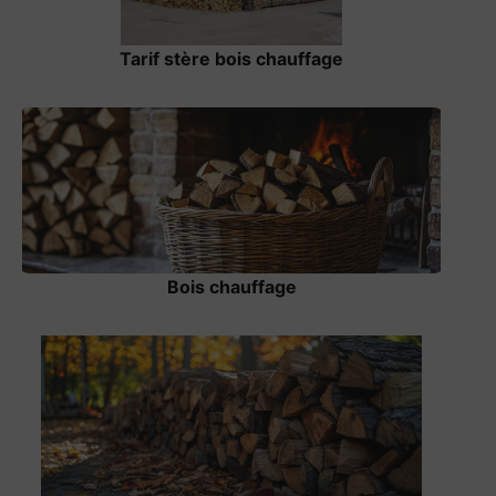
Tarif stère bois chauffage
Bois chauffage