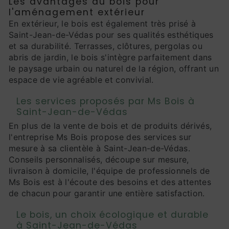
Les avantages du bois pour
l'aménagement extérieur
En extérieur, le bois est également très prisé à
Saint-Jean-de-Védas pour ses qualités esthétiques
et sa durabilité. Terrasses, clôtures, pergolas ou
abris de jardin, le bois s'intègre parfaitement dans
le paysage urbain ou naturel de la région, offrant un
espace de vie agréable et convivial.
Les services proposés par Ms Bois à
Saint-Jean-de-Védas
En plus de la vente de bois et de produits dérivés,
l'entreprise Ms Bois propose des services sur
mesure à sa clientèle à Saint-Jean-de-Védas.
Conseils personnalisés, découpe sur mesure,
livraison à domicile, l'équipe de professionnels de
Ms Bois est à l'écoute des besoins et des attentes
de chacun pour garantir une entière satisfaction.
Le bois, un choix écologique et durable
à Saint-Jean-de-Védas