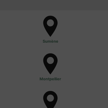
Sumène
Montpellier