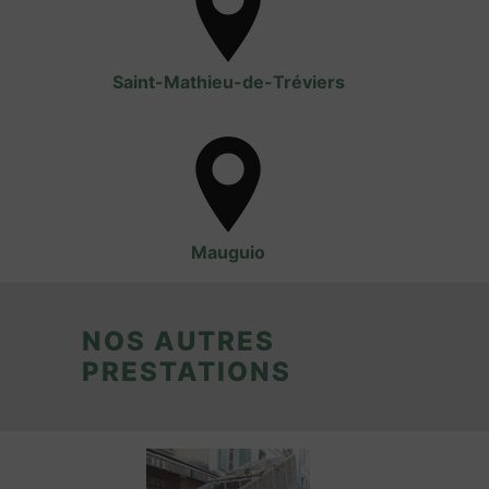
Saint-Mathieu-de-Tréviers
Mauguio
NOS AUTRES
PRESTATIONS