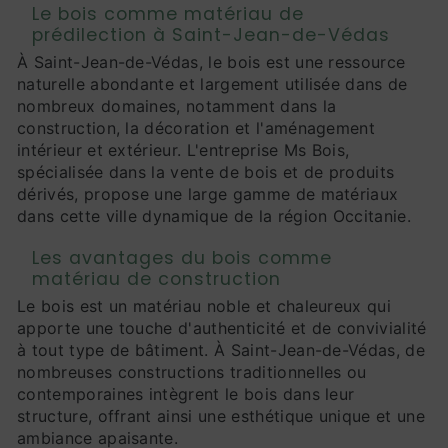
Le bois comme matériau de
prédilection à Saint-Jean-de-Védas
À Saint-Jean-de-Védas, le bois est une ressource
naturelle abondante et largement utilisée dans de
nombreux domaines, notamment dans la
construction, la décoration et l'aménagement
intérieur et extérieur. L'entreprise Ms Bois,
spécialisée dans la vente de bois et de produits
dérivés, propose une large gamme de matériaux
dans cette ville dynamique de la région Occitanie.
Les avantages du bois comme
matériau de construction
Le bois est un matériau noble et chaleureux qui
apporte une touche d'authenticité et de convivialité
à tout type de bâtiment. À Saint-Jean-de-Védas, de
nombreuses constructions traditionnelles ou
contemporaines intègrent le bois dans leur
structure, offrant ainsi une esthétique unique et une
ambiance apaisante.