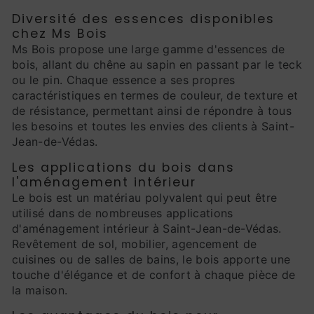
Diversité des essences disponibles
chez Ms Bois
Ms Bois propose une large gamme d'essences de
bois, allant du chêne au sapin en passant par le teck
ou le pin. Chaque essence a ses propres
caractéristiques en termes de couleur, de texture et
de résistance, permettant ainsi de répondre à tous
les besoins et toutes les envies des clients à Saint-
Jean-de-Védas.
Les applications du bois dans
l'aménagement intérieur
Le bois est un matériau polyvalent qui peut être
utilisé dans de nombreuses applications
d'aménagement intérieur à Saint-Jean-de-Védas.
Revêtement de sol, mobilier, agencement de
cuisines ou de salles de bains, le bois apporte une
touche d'élégance et de confort à chaque pièce de
la maison.