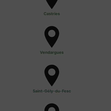
Castries
Vendargues
Saint-Gély-du-Fesc